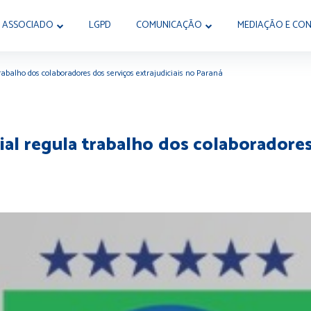
 ASSOCIADO
LGPD
COMUNICAÇÃO
MEDIAÇÃO E CON
abalho dos colaboradores dos serviços extrajudiciais no Paraná
l regula trabalho dos colaboradores 