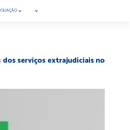
CILIAÇÃO
···
dos serviços extrajudiciais no