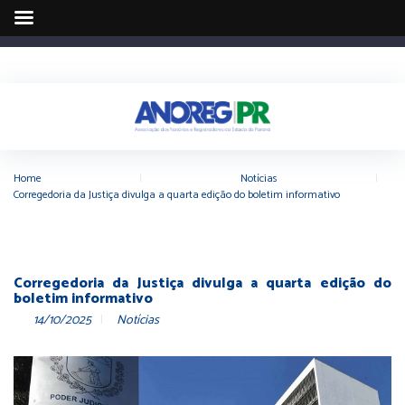
Home
|
Notícias
|
Corregedoria da Justiça divulga a quarta edição do boletim informativo
Corregedoria da Justiça divulga a quarta edição do
boletim informativo
14/10/2025
Notícias