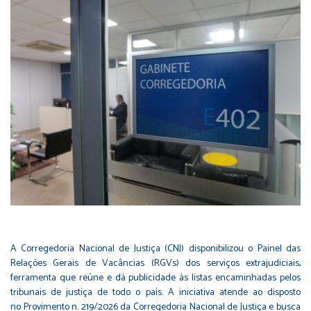
A Corregedoria Nacional de Justiça (CNJ) disponibilizou o
Painel das
Relações Gerais de Vacâncias
(RGVs) dos serviços extrajudiciais,
ferramenta que reúne e dá publicidade às listas encaminhadas pelos
tribunais de justiça de todo o país. A iniciativa atende ao disposto
no
Provimento n. 219/2026
da Corregedoria Nacional de Justiça e busca