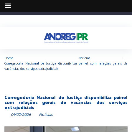
Home
|
Notícias
|
Corregedoria Nacional de Justiça disponibiliza painel com relações gerais de
vacâncias dos serviços extrajudiciais
Corregedoria Nacional de Justiça disponibiliza painel
com relações gerais de vacâncias dos serviços
extrajudiciais
01/07/2026
Notícias