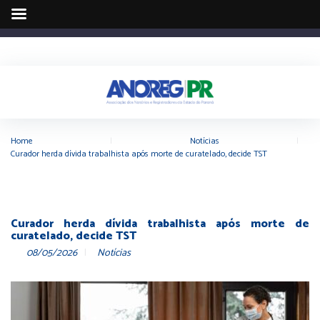
Home
|
Notícias
|
Curador herda dívida trabalhista após morte de curatelado, decide TST
Curador herda dívida trabalhista após morte de
curatelado, decide TST
08/05/2026
Notícias