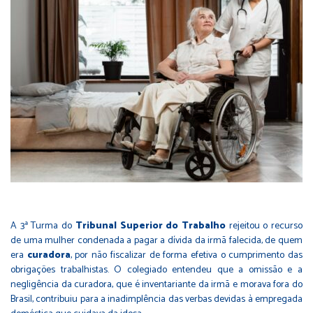
A 3ª Turma do
Tribunal Superior do Trabalho
rejeitou o recurso
de uma mulher condenada a pagar a dívida da irmã falecida, de quem
era
curadora
, por não fiscalizar de forma efetiva o cumprimento das
obrigações trabalhistas. O colegiado entendeu que a omissão e a
negligência da curadora, que é inventariante da irmã e morava fora do
Brasil, contribuiu para a inadimplência das verbas devidas à empregada