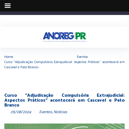
Home
|
Eventos
|
Curso “Adjudicação Compulsória Extrajudicial: Aspectos Práticos” acontecerá em
Cascavel e Pato Branco
Curso "Adjudicação Compulsória Extrajudicial:
Aspectos Práticos" acontecerá em Cascavel e Pato
Branco
05/08/2024
Eventos
,
Notícias