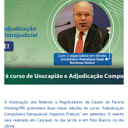
A Associação dos Notários e Registradores do Estado do Paraná
(Anoreg/PR) promoverá duas novas edições do curso "Adjudicação
Compulsória Extrajudicial: Aspectos Práticos" em setembro. O evento
será realizado em Cascavel, no dia 14/09, e em Pato Branco, no dia
28/09.