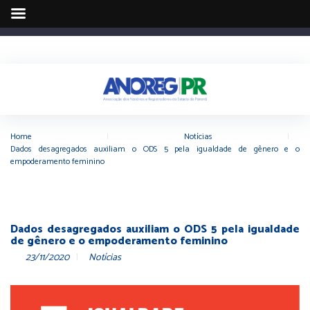
Home
|
Notícias
|
Dados desagregados auxiliam o ODS 5 pela igualdade de gênero e o
empoderamento feminino
Dados desagregados auxiliam o ODS 5 pela igualdade
de gênero e o empoderamento feminino
23/11/2020
Notícias