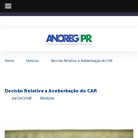
Home
|
Notícias
|
Decisão Relativa a Aveberbação do CAR
Decisão Relativa a Aveberbação do CAR
24/01/2018
Notícias