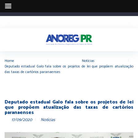
Home
|
Notícias
|
Deputado estadual Galo fala sobre os projetos de lei que propõem atualização
das taxas de cartórios paranaenses
Deputado estadual Galo fala sobre os projetos de lei
que propõem atualização das taxas de cartórios
paranaenses
17/09/2020
Notícias