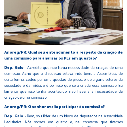
Anoreg/PR: Qual seu entendimento a respeito da criação de
uma comissão para analisar os PLs em questão?
Dep. Galo
- Acredito que não havia necessidade da criação de uma
comissão. Acho que a discussão estava indo bem, a Assembleia, de
certa forma, cedeu por uma questão de pressão, de alguns setores da
sociedade e da mídia, e é por isso que será criada essa comissão. Eu
lamento que isso tenha acontecido, não haveria a necessidade da
criação de uma comissão.
Anoreg/PR: O senhor avalia participar da comissão?
Dep. Galo
- Bem, sou líder de um bloco de deputados na Assembleia
Legislativa. Nós somos em quatro e, na conversa que tivemos