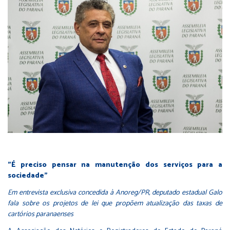
"É preciso pensar na manutenção dos serviços para a
sociedade”
Em entrevista exclusiva concedida à Anoreg/PR, deputado estadual Galo
fala sobre os projetos de lei que propõem atualização das taxas de
cartórios paranaenses