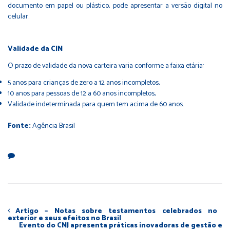
documento em papel ou plástico, pode apresentar a versão digital no
celular.
Validade da CIN
O prazo de validade da nova carteira varia conforme a faixa etária:
5 anos para crianças de zero a 12 anos incompletos,
10 anos para pessoas de 12 a 60 anos incompletos,
Validade indeterminada para quem tem acima de 60 anos.
Fonte:
Agência Brasil
Artigo – Notas sobre testamentos celebrados no
exterior e seus efeitos no Brasil
Evento do CNJ apresenta práticas inovadoras de gestão e