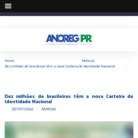
Home
|
Notícias
|
Dez milhões de brasileiros têm a nova Carteira de Identidade Nacional
Dez milhões de brasileiros têm a nova Carteira de
Identidade Nacional
30/07/2024
Notícias