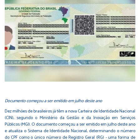
Documento começou a ser emitido em julho deste ano
Dez milhões de brasileiros já têm a nova Carteira de Identidade Nacional
(CIN), segundo o Ministério da Gestão e da Inovação em Serviços
Públicos (MGI). O documento começou a ser emitido em julho deste ano
e atualiza o Sistema de Identidade Nacional, determinando o número
do CPF como o único número de Registro Geral (RG) - uma forma de