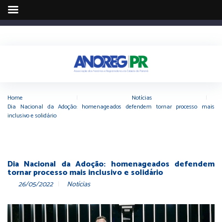
Home
|
Notícias
|
Dia Nacional da Adoção: homenageados defendem tornar processo mais
inclusivo e solidário
Dia Nacional da Adoção: homenageados defendem
tornar processo mais inclusivo e solidário
26/05/2022
Notícias