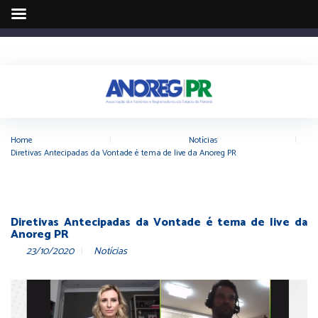
Home
|
Notícias
|
Diretivas Antecipadas da Vontade é tema de live da Anoreg PR
Diretivas Antecipadas da Vontade é tema de live da
Anoreg PR
23/10/2020
Notícias