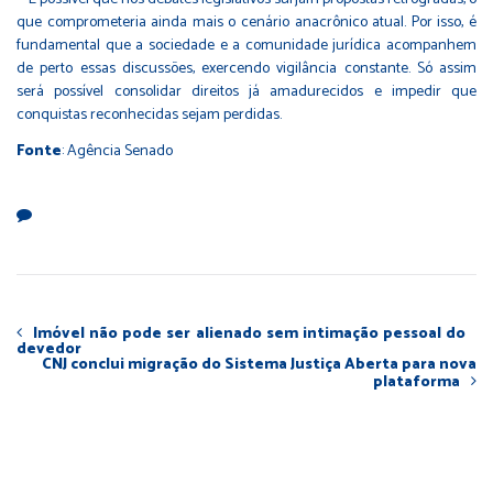
que comprometeria ainda mais o cenário anacrônico atual. Por isso, é
fundamental que a sociedade e a comunidade jurídica acompanhem
de perto essas discussões, exercendo vigilância constante. Só assim
será possível consolidar direitos já amadurecidos e impedir que
conquistas reconhecidas sejam perdidas.
Fonte
: Agência Senado
Imóvel não pode ser alienado sem intimação pessoal do
devedor
CNJ conclui migração do Sistema Justiça Aberta para nova
plataforma