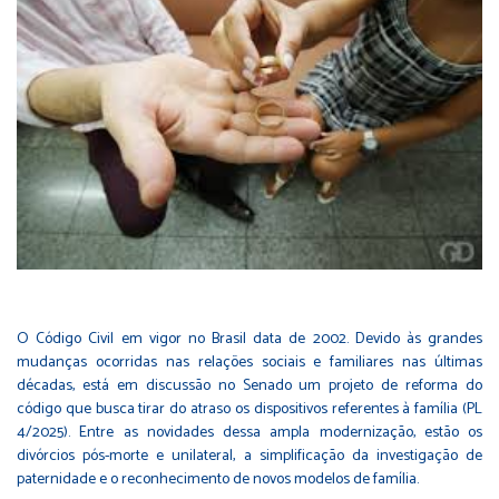
O Código Civil em vigor no Brasil data de 2002. Devido às grandes
mudanças ocorridas nas relações sociais e familiares nas últimas
décadas, está em discussão no Senado um projeto de reforma do
código que busca tirar do atraso os dispositivos referentes à família (
PL
4/2025
). Entre as novidades dessa ampla modernização, estão os
divórcios pós-morte e unilateral, a simplificação da investigação de
paternidade e o reconhecimento de novos modelos de família.