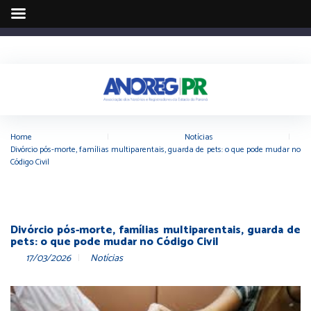
Home
|
Notícias
|
Divórcio pós-morte, famílias multiparentais, guarda de pets: o que pode mudar no
Código Civil
Divórcio pós-morte, famílias multiparentais, guarda de
pets: o que pode mudar no Código Civil
17/03/2026
Notícias