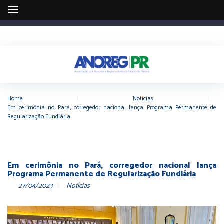
Home
|
Notícias
|
Em cerimônia no Pará, corregedor nacional lança Programa Permanente de
Regularização Fundiária
Em cerimônia no Pará, corregedor nacional lança
Programa Permanente de Regularização Fundiária
27/04/2023
Notícias