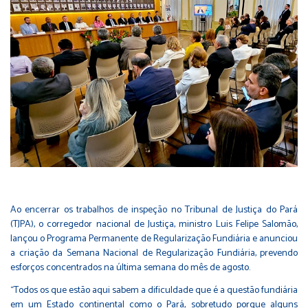
Ao encerrar os trabalhos de inspeção no Tribunal de Justiça do Pará
(TJPA), o corregedor nacional de Justiça, ministro Luis Felipe Salomão,
lançou o Programa Permanente de Regularização Fundiária e anunciou
a criação da Semana Nacional de Regularização Fundiária, prevendo
esforços concentrados na última semana do mês de agosto.
“Todos os que estão aqui sabem a dificuldade que é a questão fundiária
em um Estado continental como o Pará, sobretudo porque alguns