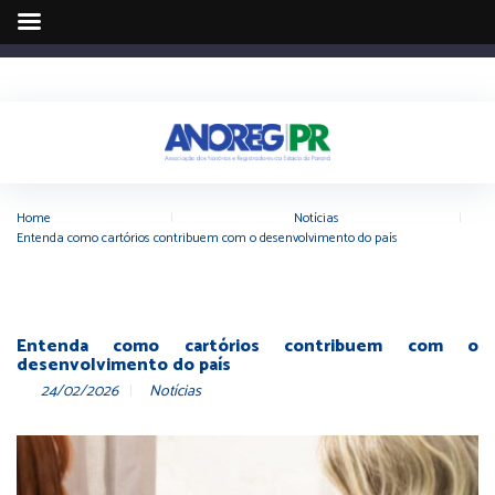
Home
|
Notícias
|
Entenda como cartórios contribuem com o desenvolvimento do país
Entenda como cartórios contribuem com o
desenvolvimento do país
24/02/2026
Notícias