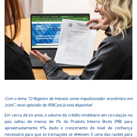
Com o tema "O Registro de Imóveis como impulsionador econômico em
2026", novo episódio do RIBCast já está disponível
Em cerca de 20 anos, o volume de crédito imobiliário em circulação no
país saltou de menos de 1% do Produto Interno Bruto (PIB) para
aproximadamente 11%, dado o crescimento do nível de confiança
necessário para que as transações se efetivem. E uma das razões para