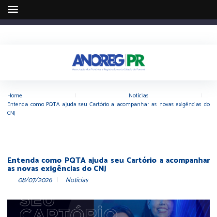
Home
|
Notícias
|
Entenda como PQTA ajuda seu Cartório a acompanhar as novas exigências do
CNJ
Entenda como PQTA ajuda seu Cartório a acompanhar
as novas exigências do CNJ
08/07/2026
Notícias