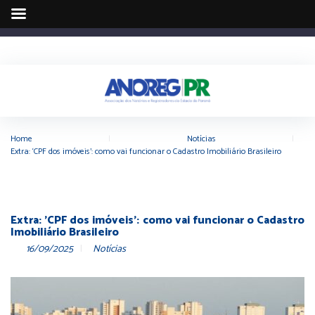
Home
|
Notícias
|
Extra: ‘CPF dos imóveis’: como vai funcionar o Cadastro Imobiliário Brasileiro
Extra: 'CPF dos imóveis': como vai funcionar o Cadastro
Imobiliário Brasileiro
16/09/2025
Notícias