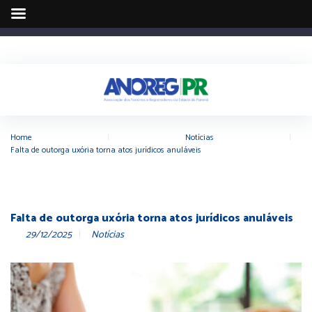
Home
|
Notícias
|
Falta de outorga uxória torna atos jurídicos anuláveis
Falta de outorga uxória torna atos jurídicos anuláveis
29/12/2025
Notícias