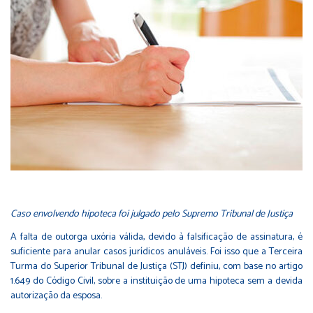
Caso envolvendo hipoteca foi julgado pelo Supremo Tribunal de Justiça
A falta de outorga uxória válida, devido à falsificação de assinatura, é
suficiente para anular casos jurídicos anuláveis. Foi isso que a Terceira
Turma do Superior Tribunal de Justiça (STJ) definiu, com base no artigo
1.649 do Código Civil, sobre a instituição de uma hipoteca sem a devida
autorização da esposa.