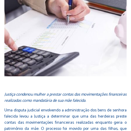
Justiça condenou mulher a prestar contas das movimentações financeiras
realizadas como mandatária de sua mãe falecida.
Uma disputa judicial envolvendo a administração dos bens de senhora
falecida levou a Justiça a determinar que uma das herdeiras preste
contas das movimentações financeiras realizadas enquanto geria o
patrimônio da mãe. O processo foi movido por uma das filhas, que