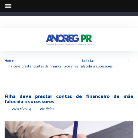
Home
|
Notícias
|
Filha deve prestar contas de financeiro de mãe falecida a sucessores
Filha deve prestar contas de financeiro de mãe
falecida a sucessores
21/10/2024
Notícias