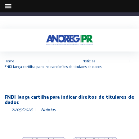
Home
|
Notícias
|
FNDI lança cartilha para indicar direitos de titulares de dados
FNDI lança cartilha para indicar direitos de titulares de
dados
21/05/2026
Notícias