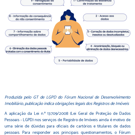
Produzida pelo GT de LGPD do Fórum Nacional de Desenvolvimento
Imobiliário, publicação indica obrigações legais dos Registros de Imóveis
A aplicação da Lei n.º 13.709/2008 (Lei Geral de Proteção de Dados
Pessoais - LGPD) nos serviços de Registro de Imóveis ainda é motivo de
uma série de dúvidas para oficiais de cartórios e titulares de dados
pessoais. Para responder aos principais questionamentos, o Fórum