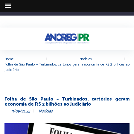
Home
|
Notícias
|
Folha de São Paulo – Turbinados, cartórios geram economia de R$ 2 bilhões ao
Judiciário
Folha de São Paulo – Turbinados, cartórios geram
economia de R$ 2 bilhões ao Judiciário
11/09/2025
Notícias