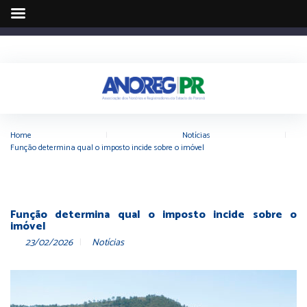
Home
|
Notícias
|
Função determina qual o imposto incide sobre o imóvel
Função determina qual o imposto incide sobre o
imóvel
23/02/2026
Notícias