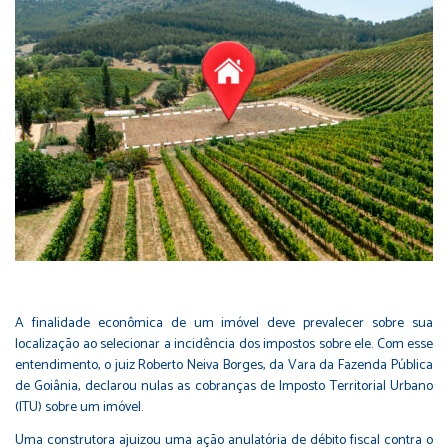
A finalidade econômica de um imóvel deve prevalecer sobre sua
localização ao selecionar a incidência dos impostos sobre ele. Com esse
entendimento, o juiz Roberto Neiva Borges, da Vara da Fazenda Pública
de Goiânia, declarou nulas as cobranças de Imposto Territorial Urbano
(ITU) sobre um imóvel.
Uma construtora ajuizou uma ação anulatória de débito fiscal contra o