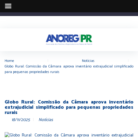
Home
|
Notícias
|
Globo Rural: Comissão da Câmara aprova inventário extrajudicial simplificado
para pequenas propriedades rurais
Globo Rural: Comissão da Câmara aprova inventário
extrajudicial simplificado para pequenas propriedades
rurais
18/11/2025
Notícias