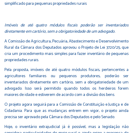
Imóveis de até quatro módulos fiscais poderão ser inventariados
diretamente em cartório, sem a obrigatoriedade de um advogado.
A Comissão de Agricultura, Pecuária, Abastecimento e Desenvolvimento
Rural da Câmara dos Deputados aprovou o Projeto de Lei 3720/25, que
cria um procedimento mais simples para fazer inventário de pequenas
propriedades rurais.
Pela proposta, imóveis de até quatro módulos fiscais, pertencentes a
agricultores familiares ou pequenos produtores, poderão ser
inventariados diretamente em cartório, sem a obrigatoriedade de um
advogado. Isso será permitido quando todos os herdeiros forem
maiores de idade e estiverem de acordo com a divisão dos bens.
O projeto agora seguirá para a Comissão de Constituição e Justiça e de
Cidadania. Para que as mudanças entrem em vigor, o projeto ainda
precisa ser aprovado pela Câmara dos Deputados e pelo Senado.
Hoje, o inventário extrajudicial já é possível, mas a legislação não