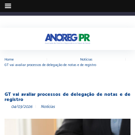
Home
|
Notícias
|
GT vai avaliar processos de delegação de notas e de registro
GT vai avaliar processos de delegação de notas e de
registro
04/03/2026
Notícias