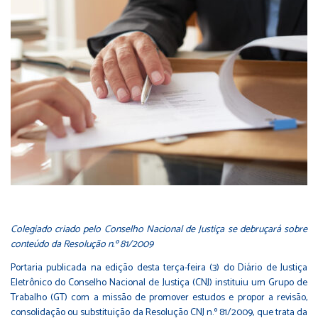
Colegiado criado pelo Conselho Nacional de Justiça se debruçará sobre
conteúdo da Resolução n.º 81/2009
Portaria publicada na edição desta terça-feira (3) do Diário de Justiça
Eletrônico do Conselho Nacional de Justiça (CNJ) instituiu um Grupo de
Trabalho (GT) com a missão de promover estudos e propor a revisão,
consolidação ou substituição da Resolução CNJ n.º 81/2009, que trata da