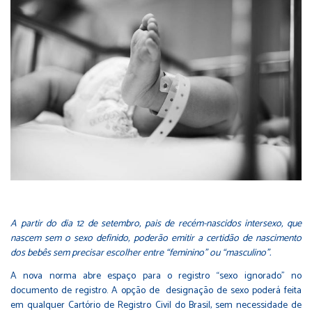
A partir do dia 12 de setembro, pais de recém-nascidos intersexo, que
nascem sem o sexo definido, poderão emitir a certidão de nascimento
dos bebês sem precisar escolher entre “feminino” ou “masculino”.
A nova norma abre espaço para o registro “sexo ignorado” no
documento de registro. A opção de designação de sexo poderá feita
em qualquer Cartório de Registro Civil do Brasil, sem necessidade de