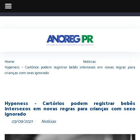
Home
|
Notícias
|
Hypeness – Cartórios podem registrar bebês intersexos em novas regras para
crianças com sexo ignorado
Hypeness - Cartórios podem registrar bebês
intersexos em novas regras para crianças com sexo
ignorado
03/09/2021
Notícias