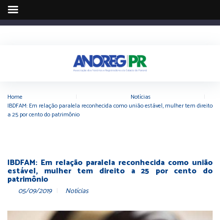
Home
|
Notícias
|
IBDFAM: Em relação paralela reconhecida como união estável, mulher tem direito
a 25 por cento do patrimônio
IBDFAM: Em relação paralela reconhecida como união
estável, mulher tem direito a 25 por cento do
patrimônio
05/09/2019
Notícias