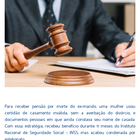
Para receber pensão por morte do ex-marido, uma mulher usou
certidão de casamento inválida, sem a averbação do divórcio, e
documentos pessoais em que ainda constava seu nome de casada.
Com essa estratégia, recebeu benefício durante 11 meses do Instituto
Nacional de Seguridade Social – INSS, mas acabou condenada por
estelionato.