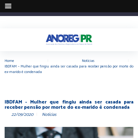
Home
|
Notícias
|
IBDFAM – Mulher que fingiu ainda ser casada para receber pensão por morte do
ex-marido é condenada
IBDFAM - Mulher que fingiu ainda ser casada para
receber pensão por morte do ex-marido é condenada
22/09/2020
Notícias