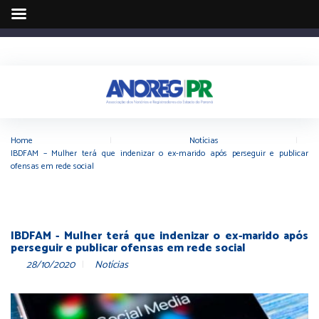
Home
|
Notícias
|
IBDFAM – Mulher terá que indenizar o ex-marido após perseguir e publicar
ofensas em rede social
IBDFAM - Mulher terá que indenizar o ex-marido após
perseguir e publicar ofensas em rede social
28/10/2020
Notícias