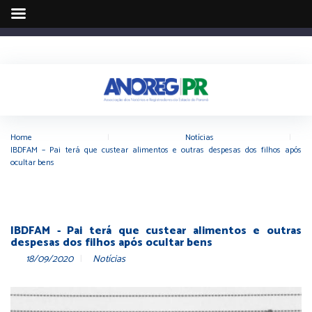
Home
|
Notícias
|
IBDFAM – Pai terá que custear alimentos e outras despesas dos filhos após
ocultar bens
IBDFAM - Pai terá que custear alimentos e outras
despesas dos filhos após ocultar bens
18/09/2020
Notícias