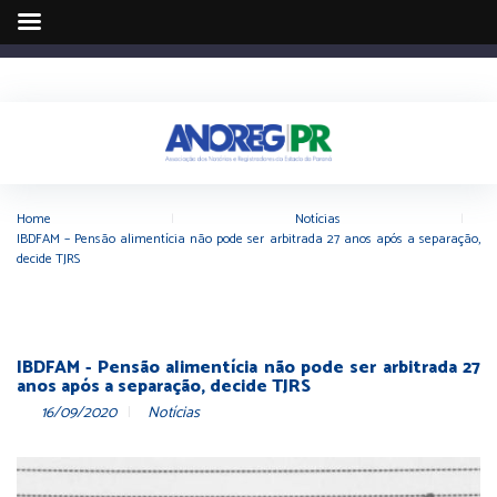
Home
|
Notícias
|
IBDFAM – Pensão alimentícia não pode ser arbitrada 27 anos após a separação,
decide TJRS
IBDFAM - Pensão alimentícia não pode ser arbitrada 27
anos após a separação, decide TJRS
16/09/2020
Notícias