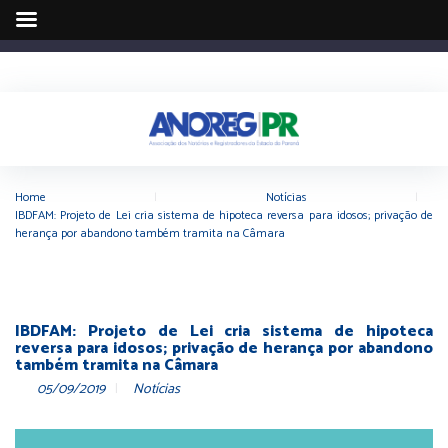
Home
|
Notícias
|
IBDFAM: Projeto de Lei cria sistema de hipoteca reversa para idosos; privação de
herança por abandono também tramita na Câmara
IBDFAM: Projeto de Lei cria sistema de hipoteca
reversa para idosos; privação de herança por abandono
também tramita na Câmara
05/09/2019
Notícias