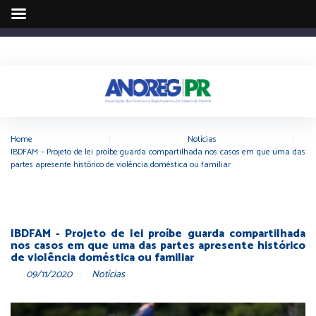
Home
|
Notícias
|
IBDFAM – Projeto de lei proíbe guarda compartilhada nos casos em que uma das
partes apresente histórico de violência doméstica ou familiar
IBDFAM - Projeto de lei proíbe guarda compartilhada
nos casos em que uma das partes apresente histórico
de violência doméstica ou familiar
09/11/2020
Notícias