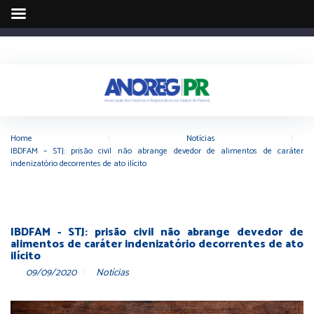
Home
|
Notícias
|
IBDFAM – STJ: prisão civil não abrange devedor de alimentos de caráter
indenizatório decorrentes de ato ilícito
IBDFAM - STJ: prisão civil não abrange devedor de
alimentos de caráter indenizatório decorrentes de ato
ilícito
09/09/2020
Notícias