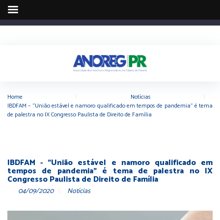
Home
|
Notícias
|
IBDFAM – “União estável e namoro qualificado em tempos de pandemia” é tema
de palestra no IX Congresso Paulista de Direito de Família
IBDFAM - "União estável e namoro qualificado em
tempos de pandemia" é tema de palestra no IX
Congresso Paulista de Direito de Família
04/09/2020
Notícias