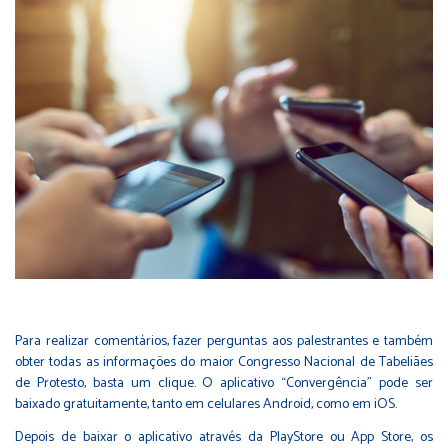
Para realizar comentários, fazer perguntas aos palestrantes e também
obter todas as informações do maior Congresso Nacional de Tabeliães
de Protesto, basta um clique. O aplicativo “Convergência” pode ser
baixado gratuitamente, tanto em celulares Android, como em iOS.
Depois de baixar o aplicativo através da PlayStore ou App Store, os