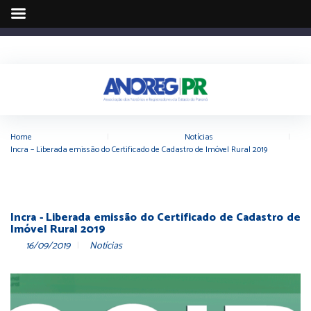
Home
|
Notícias
|
Incra – Liberada emissão do Certificado de Cadastro de Imóvel Rural 2019
Incra - Liberada emissão do Certificado de Cadastro de
Imóvel Rural 2019
16/09/2019
Notícias