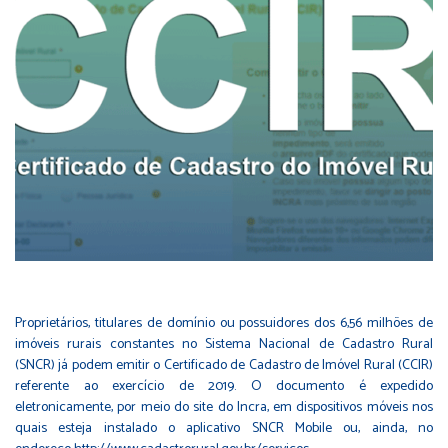
Proprietários, titulares de domínio ou possuidores dos 6,56 milhões de
imóveis rurais constantes no Sistema Nacional de Cadastro Rural
(SNCR) já podem emitir o Certificado de Cadastro de Imóvel Rural (CCIR)
referente ao exercício de 2019. O documento é expedido
eletronicamente,
por meio do site do Incra
, em dispositivos móveis nos
quais esteja instalado o aplicativo SNCR Mobile ou, ainda, no