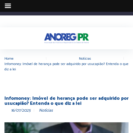
Home
|
Notícias
|
Infomoney: Imóvel de herança pode ser adquirido por usucapião? Entenda o que
diz a lei
Infomoney: Imóvel de herança pode ser adquirido por
usucapião? Entenda o que diz a lei
16/07/2025
Notícias