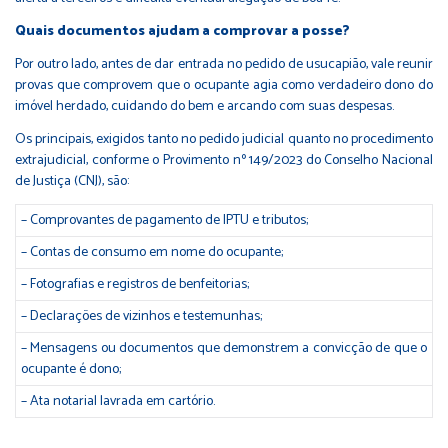
Quais documentos ajudam a comprovar a posse?
Por outro lado, antes de dar entrada no pedido de usucapião, vale reunir
provas que comprovem que o ocupante agia como verdadeiro dono do
imóvel herdado, cuidando do bem e arcando com suas despesas.
Os principais, exigidos tanto no pedido judicial quanto no procedimento
extrajudicial, conforme o Provimento nº 149/2023 do Conselho Nacional
de Justiça (
CNJ
), são:
– Comprovantes de pagamento de IPTU e tributos;
– Contas de consumo em nome do ocupante;
– Fotografias e registros de benfeitorias;
– Declarações de vizinhos e testemunhas;
– Mensagens ou documentos que demonstrem a convicção de que o
ocupante é dono;
– Ata notarial lavrada em cartório.