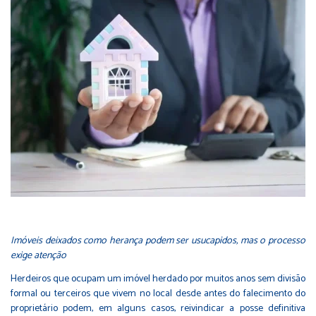
Imóveis deixados como herança podem ser usucapidos, mas o processo
exige atenção
Herdeiros que ocupam um imóvel herdado por muitos anos sem divisão
formal ou terceiros que vivem no local desde antes do falecimento do
proprietário podem, em alguns casos, reivindicar a posse definitiva