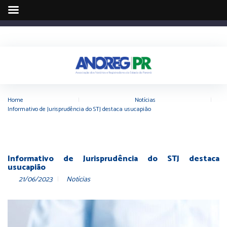
Home
|
Notícias
|
Informativo de Jurisprudência do STJ destaca usucapião
Informativo de Jurisprudência do STJ destaca
usucapião
21/06/2023
Notícias