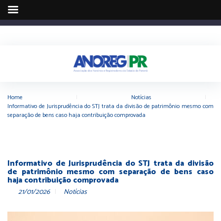
Home
|
Notícias
|
Informativo de Jurisprudência do STJ trata da divisão de patrimônio mesmo com
separação de bens caso haja contribuição comprovada
Informativo de Jurisprudência do STJ trata da divisão
de patrimônio mesmo com separação de bens caso
haja contribuição comprovada
21/01/2026
Notícias