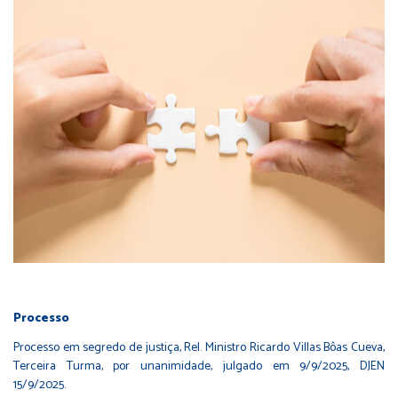
Processo
Processo em segredo de justiça, Rel. Ministro Ricardo Villas Bôas Cueva,
Terceira Turma, por unanimidade, julgado em 9/9/2025, DJEN
15/9/2025.