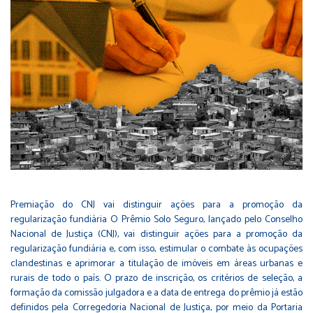
Premiação do CNJ vai distinguir ações para a promoção da
regularização fundiária O Prêmio Solo Seguro, lançado pelo Conselho
Nacional de Justiça (CNJ), vai distinguir ações para a promoção da
regularização fundiária e, com isso, estimular o combate às ocupações
clandestinas e aprimorar a titulação de imóveis em áreas urbanas e
rurais de todo o país. O prazo de inscrição, os critérios de seleção, a
formação da comissão julgadora e a data de entrega do prêmio já estão
definidos pela Corregedoria Nacional de Justiça,
por meio da Portaria