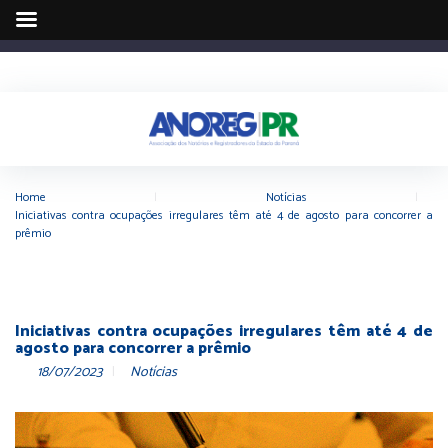
Home
|
Notícias
|
Iniciativas contra ocupações irregulares têm até 4 de agosto para concorrer a
prêmio
Iniciativas contra ocupações irregulares têm até 4 de
agosto para concorrer a prêmio
18/07/2023
Notícias