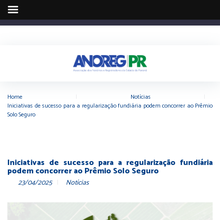
Home
|
Notícias
|
Iniciativas de sucesso para a regularização fundiária podem concorrer ao Prêmio
Solo Seguro
Iniciativas de sucesso para a regularização fundiária
podem concorrer ao Prêmio Solo Seguro
23/04/2025
Notícias