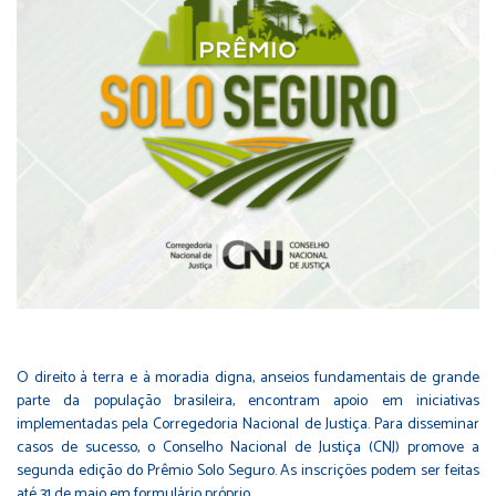
O direito à terra e à moradia digna, anseios fundamentais de grande
parte da população brasileira, encontram apoio em iniciativas
implementadas pela Corregedoria Nacional de Justiça. Para disseminar
casos de sucesso, o Conselho Nacional de Justiça (CNJ) promove a
segunda edição do
Prêmio Solo Seguro
. As inscrições podem ser feitas
até 31 de maio em formulário próprio.