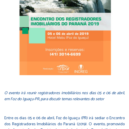
O evento irá reunir registradores imobiliários nos dias 05 e 06 de abril,
em Foz do Iguaçu-PR, para discutir temas relevantes do setor
Entre os dias 05 e 06 de abril, Foz do Iguaçu (PR) irá sediar o Encontro
dos Registradores Imobiliários do Paraná (2019). O evento, promovido