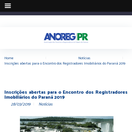
Home
|
Notícias
|
Inscrições abertas para o Encontro dos Registradores Imobiliários do Paraná 2019
Inscrições abertas para o Encontro dos Registradores
Imobiliários do Paraná 2019
28/03/2019
Notícias