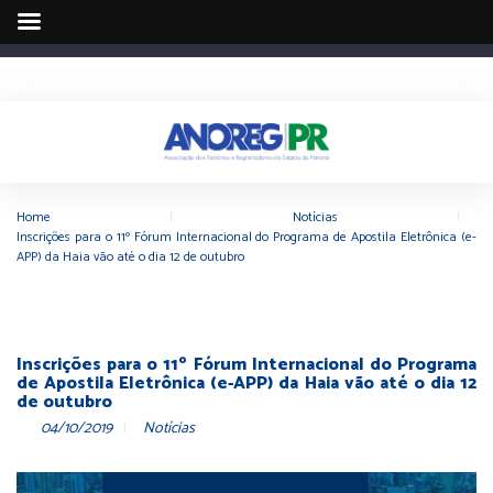
Home
|
Notícias
|
Inscrições para o 11º Fórum Internacional do Programa de Apostila Eletrônica (e-
APP) da Haia vão até o dia 12 de outubro
Inscrições para o 11º Fórum Internacional do Programa
de Apostila Eletrônica (e-APP) da Haia vão até o dia 12
de outubro
04/10/2019
Notícias