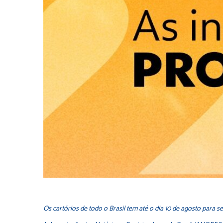
Os cartórios de todo o Brasil tem até o dia 10 de agosto para 