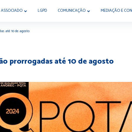
 ASSOCIADO
LGPD
COMUNICAÇÃO
MEDIAÇÃO E CON
das até 10 de agosto
são prorrogadas até 10 de agosto