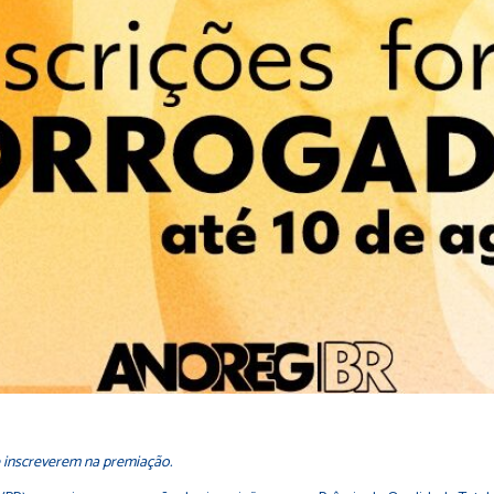
se inscreverem na premiação.