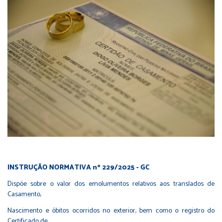
INSTRUÇÃO NORMATIVA nº 229/2025 - GC
Dispõe sobre o valor dos emolumentos relativos aos translados de
Casamento,
Nascimento e óbitos ocorridos no exterior, bem como o registro do
Certificado de