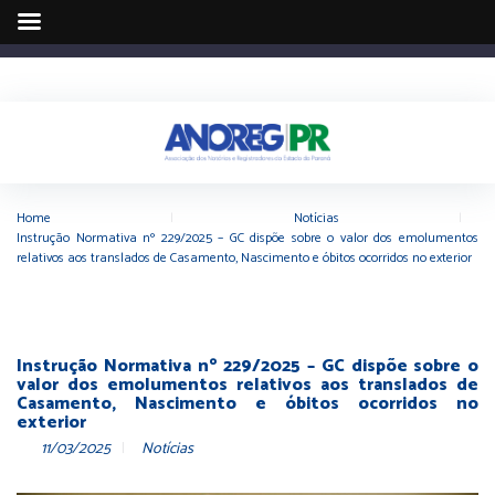
Home
|
Notícias
|
Instrução Normativa nº 229/2025 – GC dispõe sobre o valor dos emolumentos
relativos aos translados de Casamento, Nascimento e óbitos ocorridos no exterior
Instrução Normativa nº 229/2025 – GC dispõe sobre o
valor dos emolumentos relativos aos translados de
Casamento, Nascimento e óbitos ocorridos no
exterior
11/03/2025
Notícias