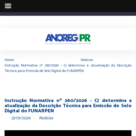
Home
|
Notícias
|
Instrução Normativa nº 260/2026 – CJ determina a atualização da Descrição
Técnica para Emissão de Selo Digital do FUNARPEN
Instrução Normativa nº 260/2026 - CJ determina a
atualização da Descrição Técnica para Emissão de Selo
Digital do FUNARPEN
13/01/2026
Notícias