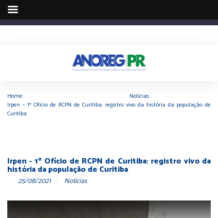
Home
|
Notícias
|
Irpen – 1º Ofício de RCPN de Curitiba: registro vivo da história da população de
Curitiba
Irpen - 1º Ofício de RCPN de Curitiba: registro vivo da
história da população de Curitiba
25/08/2021
Notícias