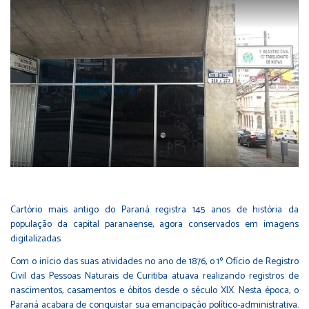
Cartório mais antigo do Paraná registra 145 anos de história da
população da capital paranaense, agora conservados em imagens
digitalizadas
Com o início das suas atividades no ano de 1876, o 1º Ofício de Registro
Civil das Pessoas Naturais de Curitiba atuava realizando registros de
nascimentos, casamentos e óbitos desde o século XIX. Nesta época, o
Paraná acabara de conquistar sua emancipação político-administrativa.