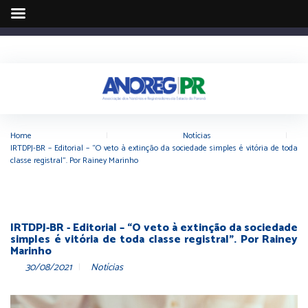
Home
|
Notícias
|
IRTDPJ-BR – Editorial – “O veto à extinção da sociedade simples é vitória de toda
classe registral”. Por Rainey Marinho
IRTDPJ-BR - Editorial – “O veto à extinção da sociedade
simples é vitória de toda classe registral”. Por Rainey
Marinho
30/08/2021
Notícias