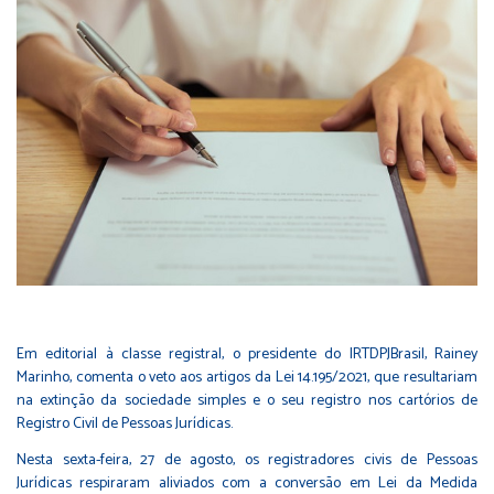
Em editorial à classe registral, o presidente do IRTDPJBrasil, Rainey
Marinho, comenta o veto aos artigos da Lei 14.195/2021, que resultariam
na extinção da sociedade simples e o seu registro nos cartórios de
Registro Civil de Pessoas Jurídicas.
Nesta sexta-feira, 27 de agosto, os registradores civis de Pessoas
Jurídicas respiraram aliviados com a conversão em Lei da Medida