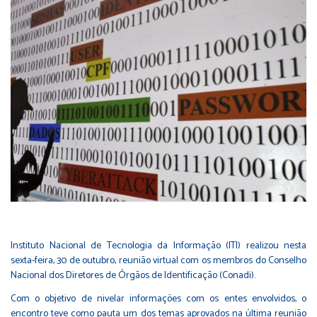
Instituto Nacional de Tecnologia da Informação (ITI) realizou nesta
sexta-feira, 30 de outubro, reunião virtual com os membros do Conselho
Nacional dos Diretores de Órgãos de Identificação (Conadi).
Com o objetivo de nivelar informações com os entes envolvidos, o
encontro teve como pauta um dos temas aprovados na última reunião