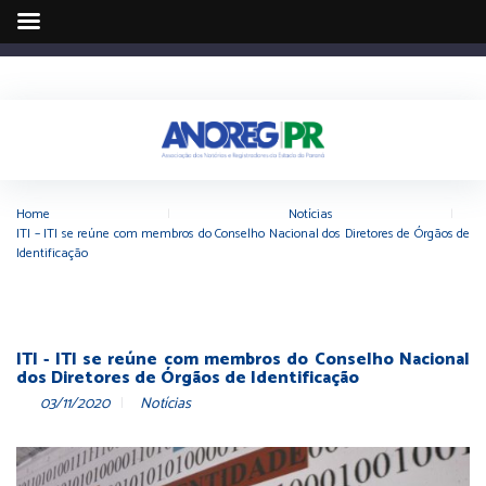
Home
|
Notícias
|
ITI – ITI se reúne com membros do Conselho Nacional dos Diretores de Órgãos de
Identificação
ITI - ITI se reúne com membros do Conselho Nacional
dos Diretores de Órgãos de Identificação
03/11/2020
Notícias