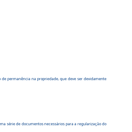
mpo de permanência na propriedade, que deve ser devidamente
 uma série de documentos necessários para a regularização do