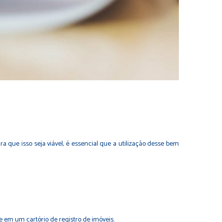
que isso seja viável, é essencial que a utilização desse bem
e em um cartório de registro de imóveis.