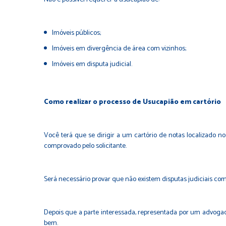
Imóveis públicos;
Imóveis em divergência de área com vizinhos;
Imóveis em disputa judicial.
Como realizar o processo de Usucapião em cartório
Você terá que se dirigir a um cartório de notas localizado
comprovado pelo solicitante.
Será necessário provar que não existem disputas judiciais com
Depois que a parte interessada, representada por um advogad
bem.