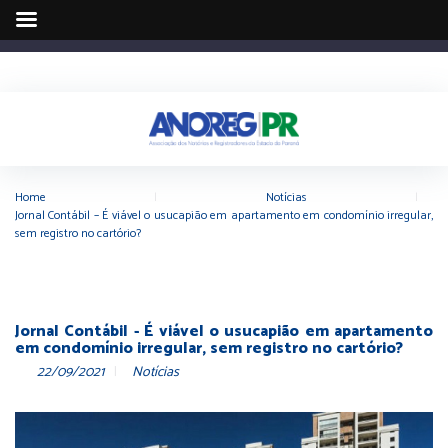
Home
|
Notícias
|
Jornal Contábil – É viável o usucapião em apartamento em condomínio irregular,
sem registro no cartório?
Jornal Contábil - É viável o usucapião em apartamento
em condomínio irregular, sem registro no cartório?
22/09/2021
Notícias